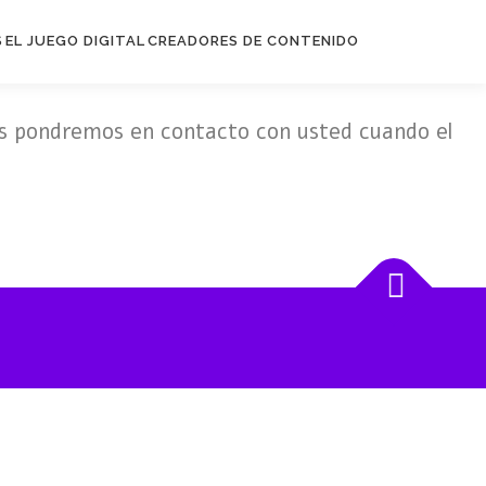
S
EL JUEGO DIGITAL
CREADORES DE CONTENIDO
s pondremos en contacto con usted cuando el